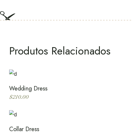
Produtos Relacionados
Wedding Dress
$
210.00
Collar Dress