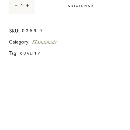
ADICIONAR
SKU:
0356-7
Category:
Handmade
Tag:
QUALITY