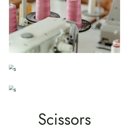
Scissors