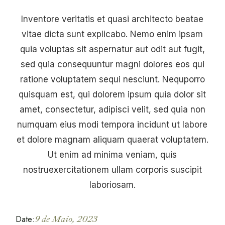
Inventore veritatis et quasi architecto beatae
vitae dicta sunt explicabo. Nemo enim ipsam
quia voluptas sit aspernatur aut odit aut fugit,
sed quia consequuntur magni dolores eos qui
ratione voluptatem sequi nesciunt. Nequporro
quisquam est, qui dolorem ipsum quia dolor sit
amet, consectetur, adipisci velit, sed quia non
numquam eius modi tempora incidunt ut labore
et dolore magnam aliquam quaerat voluptatem.
Ut enim ad minima veniam, quis
nostruexercitationem ullam corporis suscipit
laboriosam.
Date:
9 de Maio, 2023