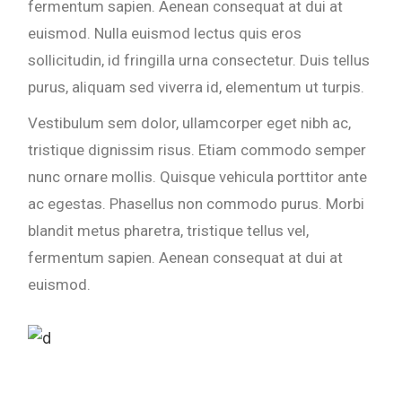
fermentum sapien. Aenean consequat at dui at
euismod. Nulla euismod lectus quis eros
sollicitudin, id fringilla urna consectetur. Duis tellus
purus, aliquam sed viverra id, elementum ut turpis.
Vestibulum sem dolor, ullamcorper eget nibh ac,
tristique dignissim risus. Etiam commodo semper
nunc ornare mollis. Quisque vehicula porttitor ante
ac egestas. Phasellus non commodo purus. Morbi
blandit metus pharetra, tristique tellus vel,
fermentum sapien. Aenean consequat at dui at
euismod.