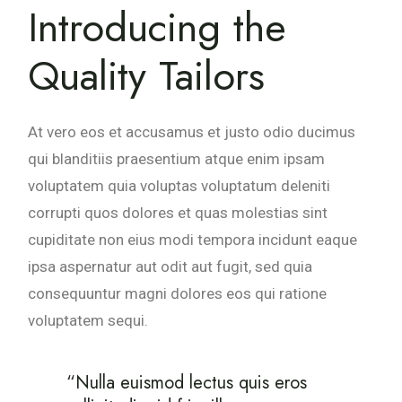
Introducing the
Quality Tailors
At vero eos et accusamus et justo odio ducimus
qui blanditiis praesentium atque enim ipsam
voluptatem quia voluptas voluptatum deleniti
corrupti quos dolores et quas molestias sint
cupiditate non eius modi tempora incidunt eaque
ipsa aspernatur aut odit aut fugit, sed quia
consequuntur magni dolores eos qui ratione
voluptatem sequi.
“Nulla euismod lectus quis eros