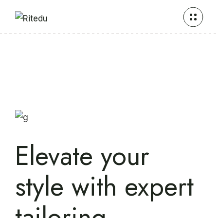
Elevate your
style with expert
tailoring