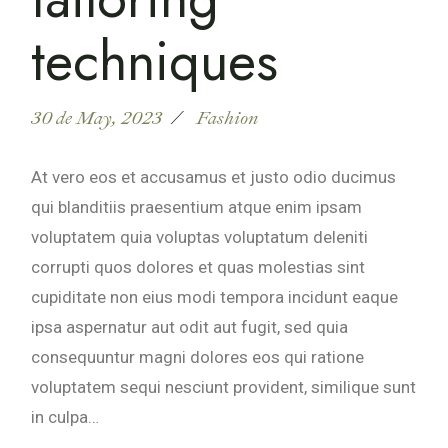
techniques
30 de May, 2023
Fashion
At vero eos et accusamus et justo odio ducimus
qui blanditiis praesentium atque enim ipsam
voluptatem quia voluptas voluptatum deleniti
corrupti quos dolores et quas molestias sint
cupiditate non eius modi tempora incidunt eaque
ipsa aspernatur aut odit aut fugit, sed quia
consequuntur magni dolores eos qui ratione
voluptatem sequi nesciunt provident, similique sunt
in culpa…