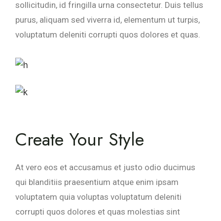
sollicitudin, id fringilla urna consectetur. Duis tellus
purus, aliquam sed viverra id, elementum ut turpis,
voluptatum deleniti corrupti quos dolores et quas.
Create Your Style
At vero eos et accusamus et justo odio ducimus
qui blanditiis praesentium atque enim ipsam
voluptatem quia voluptas voluptatum deleniti
corrupti quos dolores et quas molestias sint