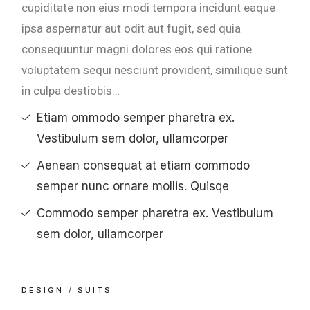
cupiditate non eius modi tempora incidunt eaque
ipsa aspernatur aut odit aut fugit, sed quia
consequuntur magni dolores eos qui ratione
voluptatem sequi nesciunt provident, similique sunt
in culpa destiobis…
Etiam ommodo semper pharetra ex.
Vestibulum sem dolor, ullamcorper
Aenean consequat at etiam commodo
semper nunc ornare mollis. Quisqe
Commodo semper pharetra ex. Vestibulum
sem dolor, ullamcorper
DESIGN
SUITS