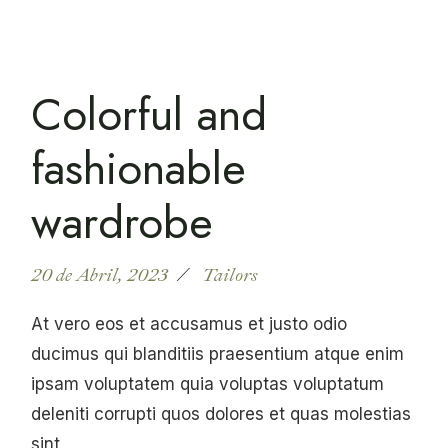
Colorful and
fashionable
wardrobe
20 de Abril, 2023
Tailors
At vero eos et accusamus et justo odio
ducimus qui blanditiis praesentium atque enim
ipsam voluptatem quia voluptas voluptatum
deleniti corrupti quos dolores et quas molestias
sint