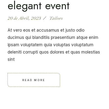
elegant event
20 de Abril, 2023
Tailors
At vero eos et accusamus et justo odio
ducimus qui blanditiis praesentium atque enim
ipsam voluptatem quia voluptas voluptatum
deleniti corrupti quos dolores et quas molestias
sint
READ MORE