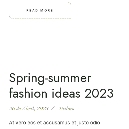
READ MORE
Spring-summer
fashion ideas 2023
20 de Abril, 2023
Tailors
At vero eos et accusamus et justo odio