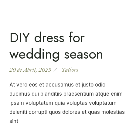
DIY dress for
wedding season
20 de Abril, 2023
Tailors
At vero eos et accusamus et justo odio
ducimus qui blanditiis praesentium atque enim
ipsam voluptatem quia voluptas voluptatum
deleniti corrupti quos dolores et quas molestias
sint