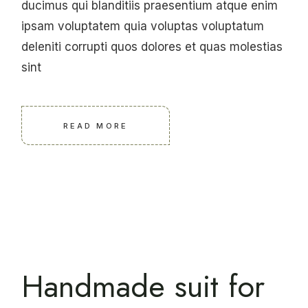
ducimus qui blanditiis praesentium atque enim
ipsam voluptatem quia voluptas voluptatum
deleniti corrupti quos dolores et quas molestias
sint
READ MORE
Handmade suit for